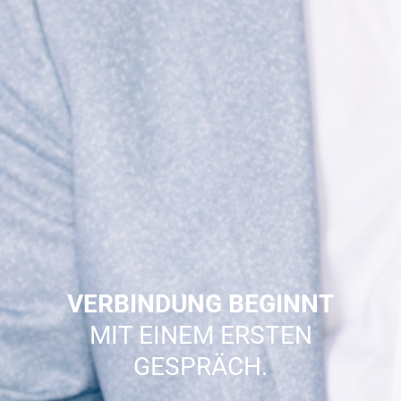
VERBINDUNG BEGINNT
MIT EINEM ERSTEN
GESPRÄCH.