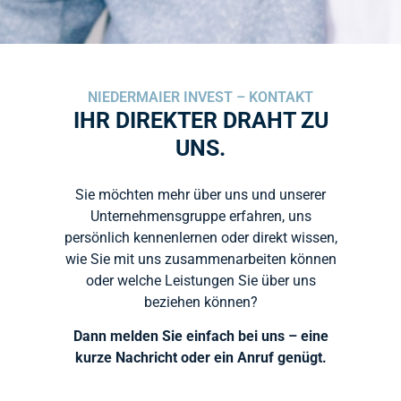
NIEDERMAIER INVEST – KONTAKT
IHR DIREKTER DRAHT ZU
UNS.
Sie möchten mehr über uns und unserer
Unternehmensgruppe erfahren, uns
persönlich kennenlernen oder direkt wissen,
wie Sie mit uns zusammenarbeiten können
oder welche Leistungen Sie über uns
beziehen können?
Dann melden Sie einfach bei uns – eine
kurze Nachricht oder ein Anruf genügt.