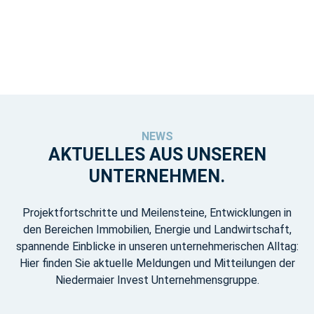
NEWS
AKTUELLES AUS UNSEREN
UNTERNEHMEN.
Projektfortschritte und Meilensteine, Entwicklungen in
den Bereichen Immobilien, Energie und Landwirtschaft,
spannende Einblicke in unseren unternehmerischen Alltag:
Hier finden Sie aktuelle Meldungen und Mitteilungen der
Niedermaier Invest Unternehmensgruppe.