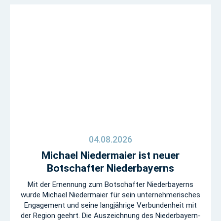
04.08.2026
Michael Niedermaier ist neuer
Botschafter Niederbayerns
Mit der Ernennung zum Botschafter Niederbayerns
wurde Michael Niedermaier für sein unternehmerisches
Engagement und seine langjährige Verbundenheit mit
der Region geehrt. Die Auszeichnung des Niederbayern-